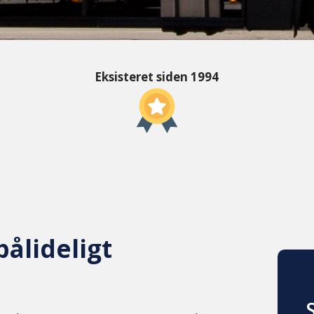
Eksisteret siden 1994
ålideligt