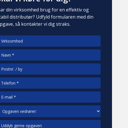
ar din virksomhed brug for en effektiv og
tabil distributør? Udfyld formularen med din
pgave, så kontakter vi dig straks.