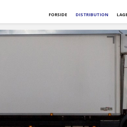
FORSIDE
DISTRIBUTION
LAG